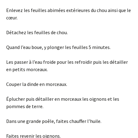
Enlevez les feuilles abimées extérieures du chou ainsi que le
cœur.
Détachez les feuilles de chou.
Quand l’eau boue, y plonger les feuilles 5 minutes.
Les passer à l’eau froide pour les refroidir puis les détailler
en petits morceaux.
Couper la dinde en morceaux.
Éplucher puis détailler en morceaux les oignons et les
pommes de terre.
Dans une grande poêle, faites chauffer l’huile.
Faites revenir les oignons.