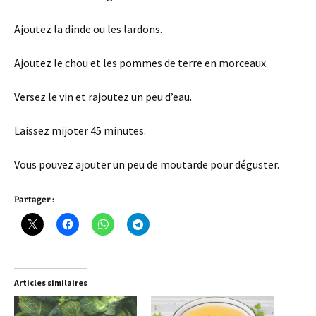
Ajoutez la dinde ou les lardons.
Ajoutez le chou et les pommes de terre en morceaux.
Versez le vin et rajoutez un peu d’eau.
Laissez mijoter 45 minutes.
Vous pouvez ajouter un peu de moutarde pour déguster.
Partager :
Articles similaires