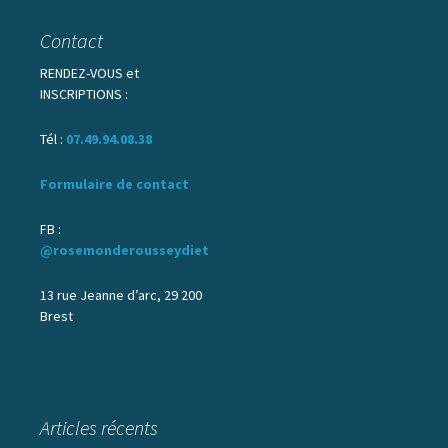
Contact
RENDEZ-VOUS et
INSCRIPTIONS :
Tél :
07.49.94.08.38
Formulaire de contact
FB :
@rosemonderousseydiet
13 rue Jeanne d’arc, 29 200
Brest
Articles récents